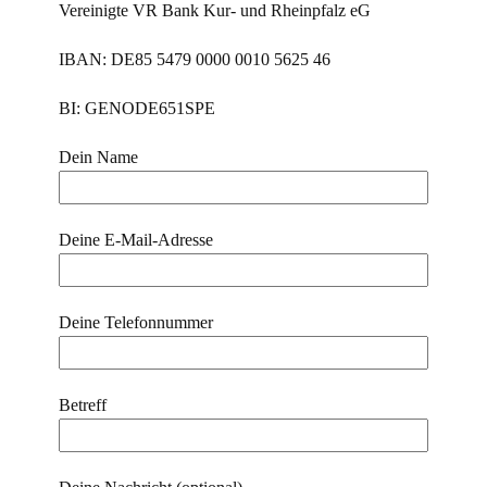
Vereinigte VR Bank Kur- und Rheinpfalz eG
IBAN: DE85 5479 0000 0010 5625 46
BI: GENODE651SPE
Dein Name
Deine E-Mail-Adresse
Deine Telefonnummer
Betreff