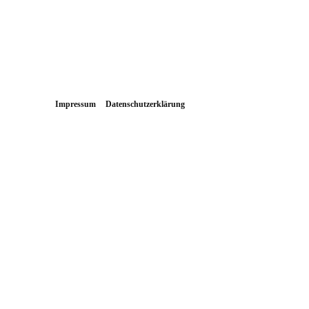
Impressum
Datenschutzerklärung