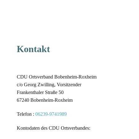
Kontakt
CDU Ortsverband Bobenheim-Roxheim
c/o Georg Zwilling, Vorsitzender
Frankenthaler Straße 50
67240 Bobenheim-Roxheim
Telefon :
06239-9741989
Kontodaten des CDU Ortsverbandes: