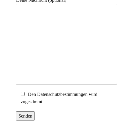
Deine Nachricht (optional)
Den Datenschutzbestimmungen wird
zugestimmt