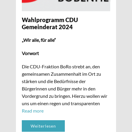
Wahlprogramm CDU
Gemeinderat 2024
„Wir alle, für alle“
Vorwort
Die CDU-Fraktion BoRo strebt an, den
gemeinsamen Zusammenhalt im Ort zu
stärken und die Bedürfnisse der
Bürgerinnen und Bürger mehr in den
Vordergrund zu bringen. Hierzu wollen wir
uns um einen regen und transparenten
Read more
Weiterlesen