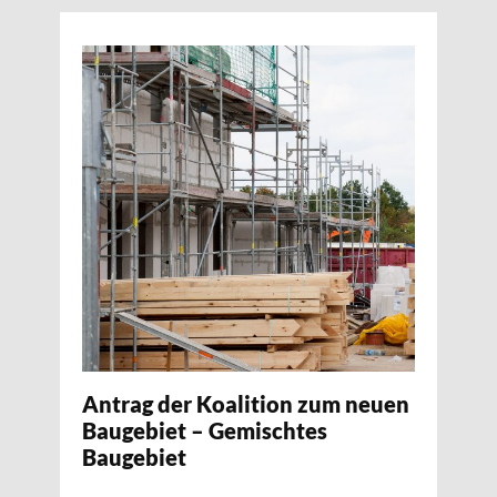
Antrag der Koalition zum neuen
Baugebiet – Gemischtes
Baugebiet