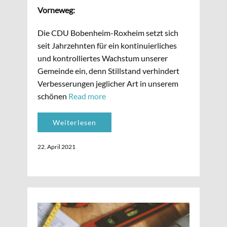
Vorneweg:
Die CDU Bobenheim-Roxheim setzt sich
seit Jahrzehnten für ein kontinuierliches
und kontrolliertes Wachstum unserer
Gemeinde ein, denn Stillstand verhindert
Verbesserungen jeglicher Art in unserem
schönen
Read more
Weiterlesen
22. April 2021