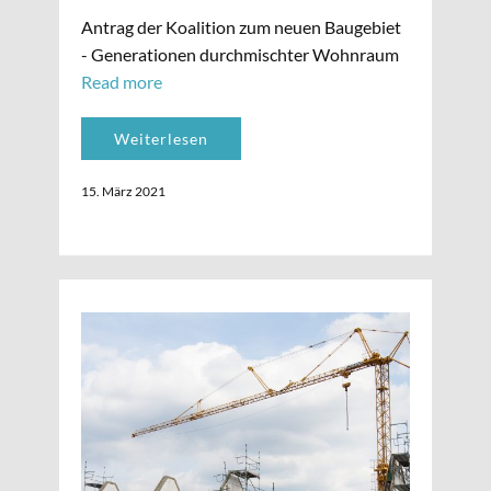
Antrag der Koalition zum neuen Baugebiet
- Generationen durchmischter Wohnraum
Read more
Weiterlesen
15. März 2021