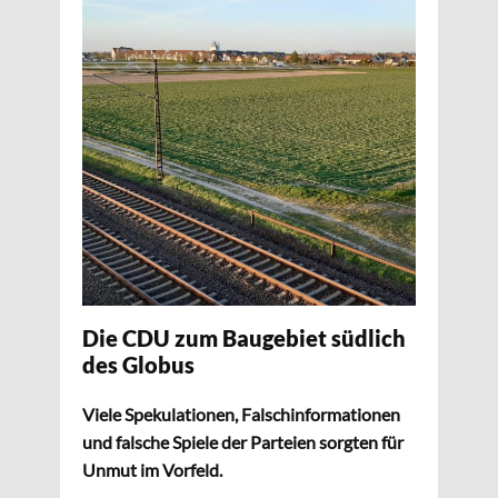
Die CDU zum Baugebiet südlich
des Globus
Viele Spekulationen, Falschinformationen
und falsche Spiele der Parteien sorgten für
Unmut im Vorfeld.