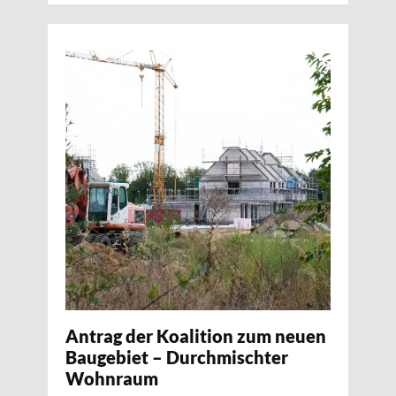
Antrag der Koalition zum neuen
Baugebiet – Durchmischter
Wohnraum