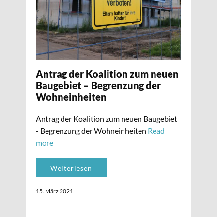
Antrag der Koalition zum neuen
Baugebiet – Begrenzung der
Wohneinheiten
Antrag der Koalition zum neuen Baugebiet
- Begrenzung der Wohneinheiten
Read
more
Weiterlesen
15. März 2021