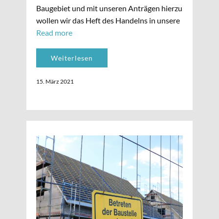
Baugebiet und mit unseren Anträgen hierzu
wollen wir das Heft des Handelns in unsere
Read more
Weiterlesen
15. März 2021