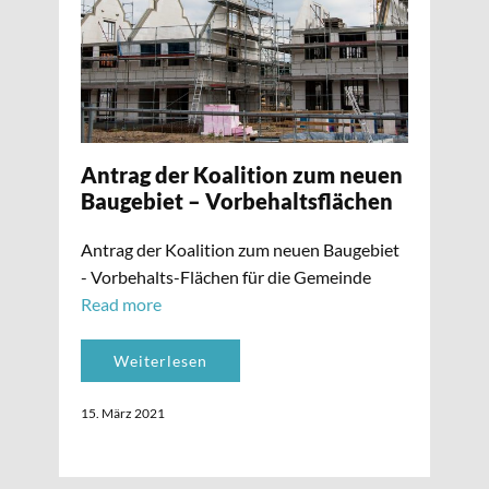
Antrag der Koalition zum neuen
Baugebiet – Vorbehaltsflächen
Antrag der Koalition zum neuen Baugebiet
- Vorbehalts-Flächen für die Gemeinde
Read more
Weiterlesen
15. März 2021